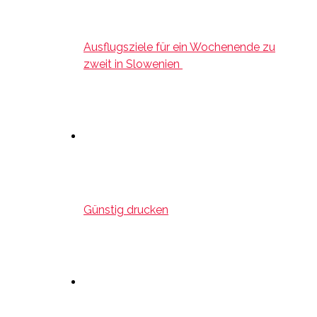
Ausflugsziele für ein Wochenende zu
zweit in Slowenien
Günstig drucken