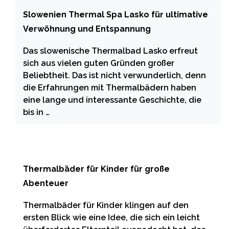
Slowenien Thermal Spa Lasko für ultimative
Verwöhnung und Entspannung
Das slowenische Thermalbad Lasko erfreut
sich aus vielen guten Gründen großer
Beliebtheit. Das ist nicht verwunderlich, denn
die Erfahrungen mit Thermalbädern haben
eine lange und interessante Geschichte, die
bis in …
Thermalbäder für Kinder für große
Abenteuer
Thermalbäder für Kinder klingen auf den
ersten Blick wie eine Idee, die sich ein leicht