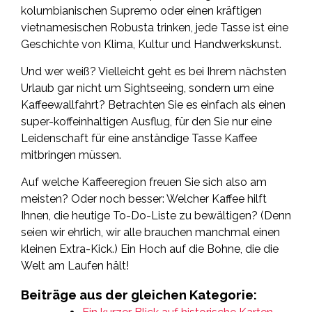
kolumbianischen Supremo oder einen kräftigen
vietnamesischen Robusta trinken, jede Tasse ist eine
Geschichte von Klima, Kultur und Handwerkskunst.
Und wer weiß? Vielleicht geht es bei Ihrem nächsten
Urlaub gar nicht um Sightseeing, sondern um eine
Kaffeewallfahrt? Betrachten Sie es einfach als einen
super-koffeinhaltigen Ausflug, für den Sie nur eine
Leidenschaft für eine anständige Tasse Kaffee
mitbringen müssen.
Auf welche Kaffeeregion freuen Sie sich also am
meisten? Oder noch besser: Welcher Kaffee hilft
Ihnen, die heutige To-Do-Liste zu bewältigen? (Denn
seien wir ehrlich, wir alle brauchen manchmal einen
kleinen Extra-Kick.) Ein Hoch auf die Bohne, die die
Welt am Laufen hält!
Beiträge aus der gleichen Kategorie: