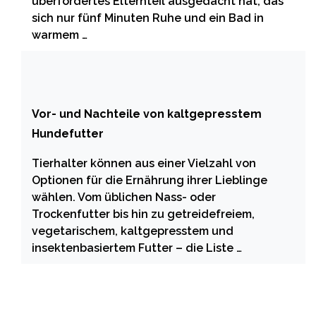
überfordertes Elternteil ausgedacht hat, das
sich nur fünf Minuten Ruhe und ein Bad in
warmem …
Vor- und Nachteile von kaltgepresstem
Hundefutter
Tierhalter können aus einer Vielzahl von
Optionen für die Ernährung ihrer Lieblinge
wählen. Vom üblichen Nass- oder
Trockenfutter bis hin zu getreidefreiem,
vegetarischem, kaltgepresstem und
insektenbasiertem Futter – die Liste …