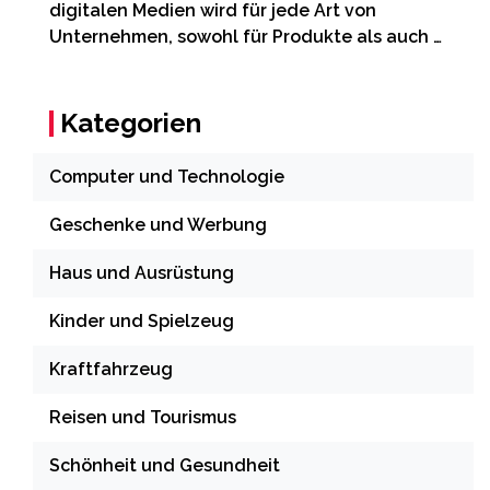
digitalen Medien wird für jede Art von
Unternehmen, sowohl für Produkte als auch …
Kategorien
Computer und Technologie
Geschenke und Werbung
Haus und Ausrüstung
Kinder und Spielzeug
Kraftfahrzeug
Reisen und Tourismus
Schönheit und Gesundheit