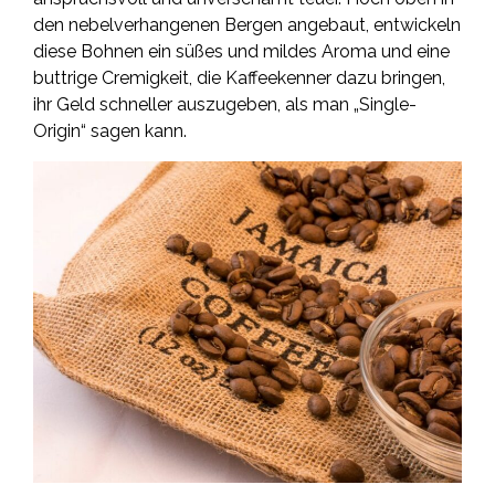
den nebelverhangenen Bergen angebaut, entwickeln
diese Bohnen ein süßes und mildes Aroma und eine
buttrige Cremigkeit, die Kaffeekenner dazu bringen,
ihr Geld schneller auszugeben, als man „Single-
Origin“ sagen kann.