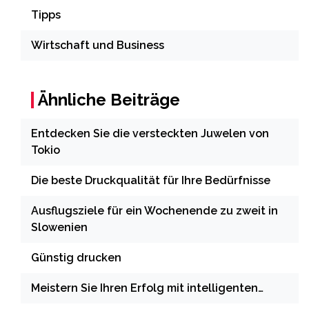
Tipps
Wirtschaft und Business
Ähnliche Beiträge
Entdecken Sie die versteckten Juwelen von
Tokio
Die beste Druckqualität für Ihre Bedürfnisse
Ausflugsziele für ein Wochenende zu zweit in
Slowenien
Günstig drucken
Meistern Sie Ihren Erfolg mit intelligenten…