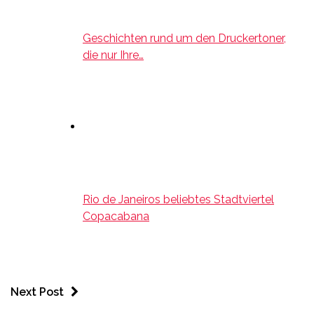
Geschichten rund um den Druckertoner,
die nur Ihre…
Rio de Janeiros beliebtes Stadtviertel
Copacabana
Next Post