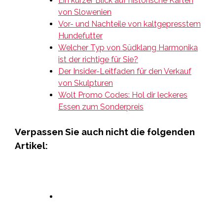
Ein kurzer Blick auf historische Karten
von Slowenien
Vor- und Nachteile von kaltgepresstem
Hundefutter
Welcher Typ von Südklang Harmonika
ist der richtige für Sie?
Der Insider-Leitfaden für den Verkauf
von Skulpturen
Wolt Promo Codes: Hol dir leckeres
Essen zum Sonderpreis
Verpassen Sie auch nicht die folgenden
Artikel: