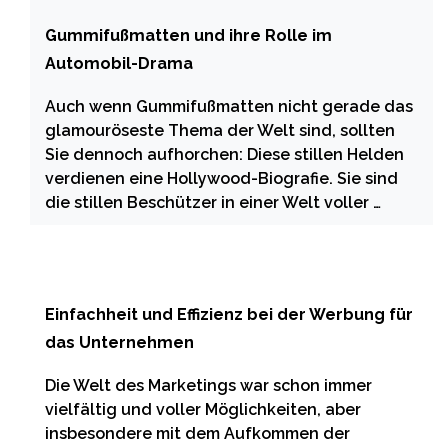
Gummifußmatten und ihre Rolle im
Automobil-Drama
Auch wenn Gummifußmatten nicht gerade das
glamouröseste Thema der Welt sind, sollten
Sie dennoch aufhorchen: Diese stillen Helden
verdienen eine Hollywood-Biografie. Sie sind
die stillen Beschützer in einer Welt voller …
Einfachheit und Effizienz bei der Werbung für
das Unternehmen
Die Welt des Marketings war schon immer
vielfältig und voller Möglichkeiten, aber
insbesondere mit dem Aufkommen der