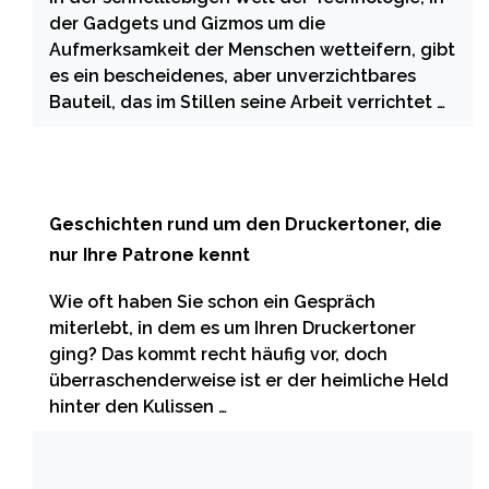
der Gadgets und Gizmos um die
Aufmerksamkeit der Menschen wetteifern, gibt
es ein bescheidenes, aber unverzichtbares
Bauteil, das im Stillen seine Arbeit verrichtet …
Geschichten rund um den Druckertoner, die
nur Ihre Patrone kennt
Wie oft haben Sie schon ein Gespräch
miterlebt, in dem es um Ihren Druckertoner
ging? Das kommt recht häufig vor, doch
überraschenderweise ist er der heimliche Held
hinter den Kulissen …