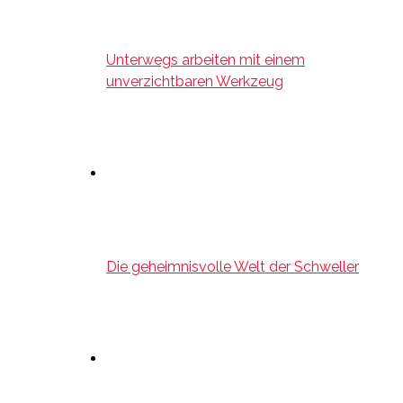
Unterwegs arbeiten mit einem
unverzichtbaren Werkzeug
Die geheimnisvolle Welt der Schweller