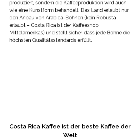
produziert, sondern die Kaffeeproduktion wird auch
wie eine Kunstform behandelt. Das Land erlaubt nur
den Anbau von Arabica-Bohnen (kein Robusta
erlaubt – Costa Rica ist der Kaffeesnob
Mittelamerikas) und stellt sicher, dass jede Bohne die
höchsten Qualitätsstandards erfüllt.
Costa Rica Kaffee ist der beste Kaffee der
Welt