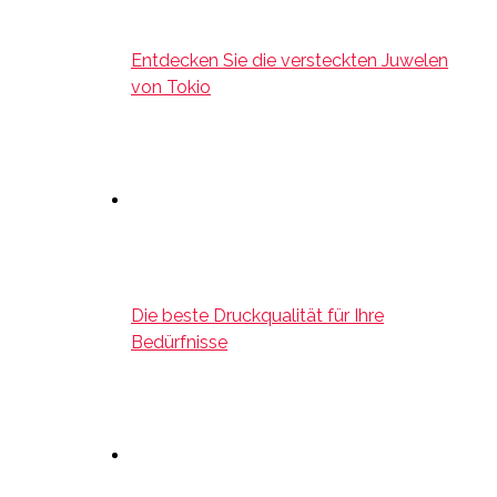
Entdecken Sie die versteckten Juwelen
von Tokio
Die beste Druckqualität für Ihre
Bedürfnisse