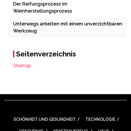
Der Reifungsprozess im
Weinherstellungsprozess
Unterwegs arbeiten mit einem unverzichtbaren
Werkzeug
Seitenverzeichnis
Sitemap
SCHÖNHEIT UND GESUNDHEIT
TECHNOLOGIE