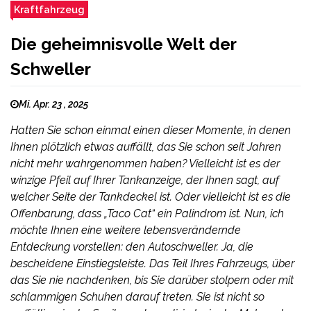
Kraftfahrzeug
Die geheimnisvolle Welt der
Schweller
Mi. Apr. 23 , 2025
Hatten Sie schon einmal einen dieser Momente, in denen
Ihnen plötzlich etwas auffällt, das Sie schon seit Jahren
nicht mehr wahrgenommen haben? Vielleicht ist es der
winzige Pfeil auf Ihrer Tankanzeige, der Ihnen sagt, auf
welcher Seite der Tankdeckel ist. Oder vielleicht ist es die
Offenbarung, dass „Taco Cat“ ein Palindrom ist. Nun, ich
möchte Ihnen eine weitere lebensverändernde
Entdeckung vorstellen: den Autoschweller. Ja, die
bescheidene Einstiegsleiste. Das Teil Ihres Fahrzeugs, über
das Sie nie nachdenken, bis Sie darüber stolpern oder mit
schlammigen Schuhen darauf treten. Sie ist nicht so