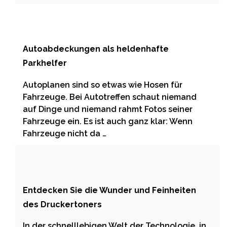
Autoabdeckungen als heldenhafte
Parkhelfer
Autoplanen sind so etwas wie Hosen für
Fahrzeuge. Bei Autotreffen schaut niemand
auf Dinge und niemand rahmt Fotos seiner
Fahrzeuge ein. Es ist auch ganz klar: Wenn
Fahrzeuge nicht da …
Entdecken Sie die Wunder und Feinheiten
des Druckertoners
In der schnelllebigen Welt der Technologie, in