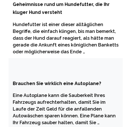
Geheimnisse rund um Hundefutter, die Ihr
kluger Hund versteht
Hundefutter ist einer dieser alltäglichen
Begriffe, die einfach klingen, bis man bemerkt,
dass der Hund darauf reagiert, als hätte man
gerade die Ankunft eines königlichen Banketts
oder möglicherweise das Ende …
Brauchen Sie wirklich eine Autoplane?
Eine Autoplane kann die Sauberkeit Ihres
Fahrzeugs aufrechterhalten, damit Sie im
Laufe der Zeit Geld für die anfallenden
Autowäschen sparen können. Eine Plane kann
Ihr Fahrzeug sauber halten, damit Sie …