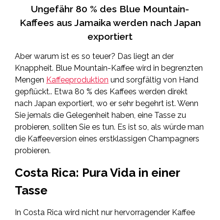
Ungefähr 80 % des Blue Mountain-
Kaffees aus Jamaika werden nach Japan
exportiert
Aber warum ist es so teuer? Das liegt an der
Knappheit. Blue Mountain-Kaffee wird in begrenzten
Mengen
Kaffeeproduktion
und sorgfältig von Hand
gepflückt.. Etwa 80 % des Kaffees werden direkt
nach Japan exportiert, wo er sehr begehrt ist. Wenn
Sie jemals die Gelegenheit haben, eine Tasse zu
probieren, sollten Sie es tun. Es ist so, als würde man
die Kaffeeversion eines erstklassigen Champagners
probieren.
Costa Rica: Pura Vida in einer
Tasse
In Costa Rica wird nicht nur hervorragender Kaffee