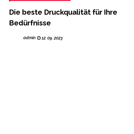
Die beste Druckqualität für Ihre
Bedürfnisse
admin
12. 09. 2023