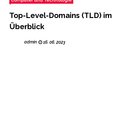
Top-Level-Domains (TLD) im
Überblick
admin
16. 06. 2023