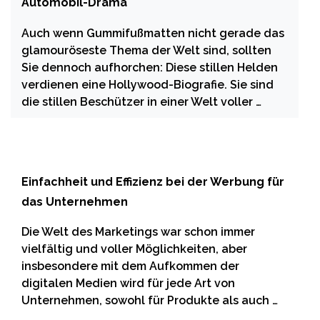
Automobil-Drama
Auch wenn Gummifußmatten nicht gerade das
glamouröseste Thema der Welt sind, sollten
Sie dennoch aufhorchen: Diese stillen Helden
verdienen eine Hollywood-Biografie. Sie sind
die stillen Beschützer in einer Welt voller …
Einfachheit und Effizienz bei der Werbung für
das Unternehmen
Die Welt des Marketings war schon immer
vielfältig und voller Möglichkeiten, aber
insbesondere mit dem Aufkommen der
digitalen Medien wird für jede Art von
Unternehmen, sowohl für Produkte als auch …