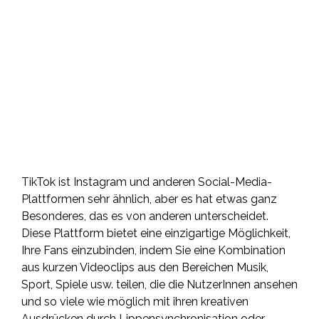
TikTok ist Instagram und anderen Social-Media-
Plattformen sehr ähnlich, aber es hat etwas ganz
Besonderes, das es von anderen unterscheidet.
Diese Plattform bietet eine einzigartige Möglichkeit,
Ihre Fans einzubinden, indem Sie eine Kombination
aus kurzen Videoclips aus den Bereichen Musik,
Sport, Spiele usw. teilen, die die NutzerInnen ansehen
und so viele wie möglich mit ihren kreativen
Ausdrücken durch Lippensynchronisation oder