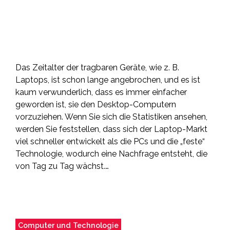
Das Zeitalter der tragbaren Geräte, wie z. B.
Laptops, ist schon lange angebrochen, und es ist
kaum verwunderlich, dass es immer einfacher
geworden ist, sie den Desktop-Computern
vorzuziehen. Wenn Sie sich die Statistiken ansehen,
werden Sie feststellen, dass sich der Laptop-Markt
viel schneller entwickelt als die PCs und die „feste“
Technologie, wodurch eine Nachfrage entsteht, die
von Tag zu Tag wächst.…
Computer und Technologie