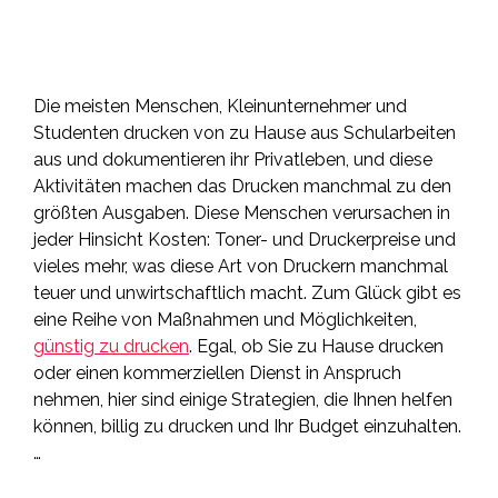
Die meisten Menschen, Kleinunternehmer und
Studenten drucken von zu Hause aus Schularbeiten
aus und dokumentieren ihr Privatleben, und diese
Aktivitäten machen das Drucken manchmal zu den
größten Ausgaben. Diese Menschen verursachen in
jeder Hinsicht Kosten: Toner- und Druckerpreise und
vieles mehr, was diese Art von Druckern manchmal
teuer und unwirtschaftlich macht. Zum Glück gibt es
eine Reihe von Maßnahmen und Möglichkeiten,
günstig zu drucken
. Egal, ob Sie zu Hause drucken
oder einen kommerziellen Dienst in Anspruch
nehmen, hier sind einige Strategien, die Ihnen helfen
können, billig zu drucken und Ihr Budget einzuhalten.
…