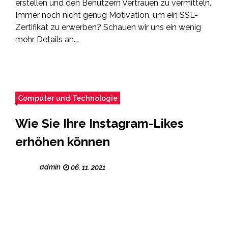
erstellen und den Benutzern Vertrauen zu vermitteln.
Immer noch nicht genug Motivation, um ein SSL-
Zertifikat zu erwerben? Schauen wir uns ein wenig
mehr Details an.…
Computer und Technologie
Wie Sie Ihre Instagram-Likes
erhöhen können
admin
06. 11. 2021