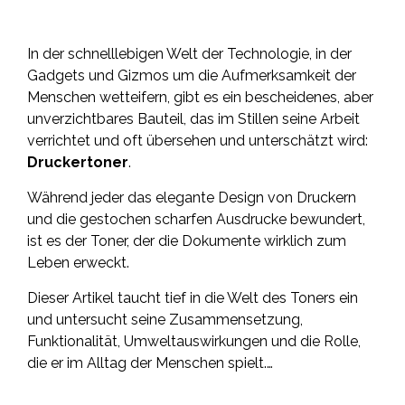
In der schnelllebigen Welt der Technologie, in der
Gadgets und Gizmos um die Aufmerksamkeit der
Menschen wetteifern, gibt es ein bescheidenes, aber
unverzichtbares Bauteil, das im Stillen seine Arbeit
verrichtet und oft übersehen und unterschätzt wird:
Druckertoner
.
Während jeder das elegante Design von Druckern
und die gestochen scharfen Ausdrucke bewundert,
ist es der Toner, der die Dokumente wirklich zum
Leben erweckt.
Dieser Artikel taucht tief in die Welt des Toners ein
und untersucht seine Zusammensetzung,
Funktionalität, Umweltauswirkungen und die Rolle,
die er im Alltag der Menschen spielt.…