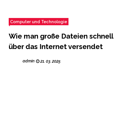
Computer und Technologie
Wie man große Dateien schnell
über das Internet versendet
admin
21. 03. 2025