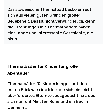
Das slowenische Thermalbad Lasko erfreut
sich aus vielen guten Gründen großer
Beliebtheit. Das ist nicht verwunderlich, denn
die Erfahrungen mit Thermalbädern haben
eine lange und interessante Geschichte, die
bis in …
Thermalbäder für Kinder für große
Abenteuer
Thermalbäder für Kinder klingen auf den
ersten Blick wie eine Idee, die sich ein leicht
überfordertes Elternteil ausgedacht hat, das
sich nur fünf Minuten Ruhe und ein Bad in
warmem …