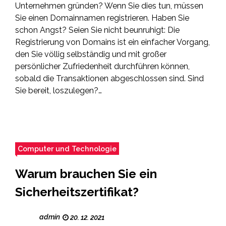
Unternehmen gründen? Wenn Sie dies tun, müssen
Sie einen Domainnamen registrieren. Haben Sie
schon Angst? Seien Sie nicht beunruhigt: Die
Registrierung von Domains ist ein einfacher Vorgang,
den Sie völlig selbständig und mit großer
persönlicher Zufriedenheit durchführen können,
sobald die Transaktionen abgeschlossen sind. Sind
Sie bereit, loszulegen?…
Computer und Technologie
Warum brauchen Sie ein
Sicherheitszertifikat?
admin
20. 12. 2021