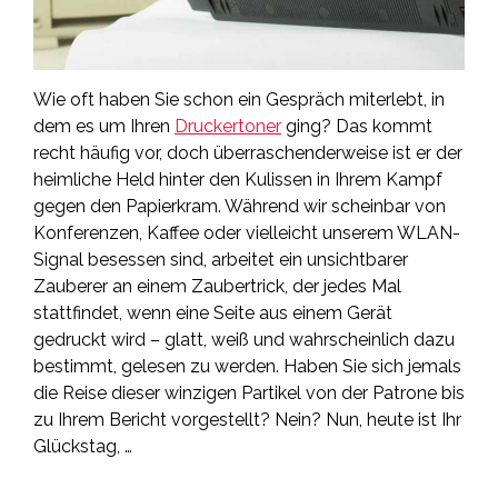
Wie oft haben Sie schon ein Gespräch miterlebt, in
dem es um Ihren
Druckertoner
ging? Das kommt
recht häufig vor, doch überraschenderweise ist er der
heimliche Held hinter den Kulissen in Ihrem Kampf
gegen den Papierkram. Während wir scheinbar von
Konferenzen, Kaffee oder vielleicht unserem WLAN-
Signal besessen sind, arbeitet ein unsichtbarer
Zauberer an einem Zaubertrick, der jedes Mal
stattfindet, wenn eine Seite aus einem Gerät
gedruckt wird – glatt, weiß und wahrscheinlich dazu
bestimmt, gelesen zu werden. Haben Sie sich jemals
die Reise dieser winzigen Partikel von der Patrone bis
zu Ihrem Bericht vorgestellt? Nein? Nun, heute ist Ihr
Glückstag, …