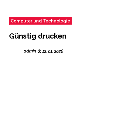
Computer und Technologie
Günstig drucken
admin
12. 01. 2026