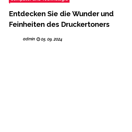
Entdecken Sie die Wunder und
Feinheiten des Druckertoners
admin
05. 09. 2024