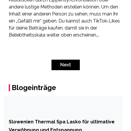
andere lustige Methoden erstellen können. Um den
Inhalt einer anderen Person zu sehen, muss man ihr
ein „Gefällt mir“ geben. Du kannst auch TikTok-Likes
für deine Beiträge kaufen, damit sie in der
Beliebtheitsskala weiter oben erscheinen.…
Beitragsnavigation
Next
Blogeinträge
Slowenien Thermal Spa Lasko für ultimative
Verwöhnung und Entspannung