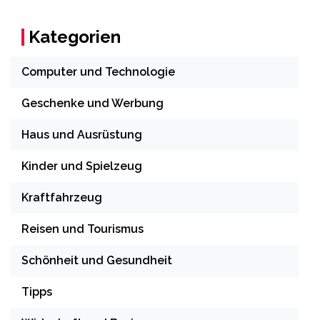
Kategorien
Computer und Technologie
Geschenke und Werbung
Haus und Ausrüstung
Kinder und Spielzeug
Kraftfahrzeug
Reisen und Tourismus
Schönheit und Gesundheit
Tipps