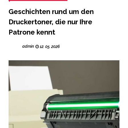
Geschichten rund um den
Druckertoner, die nur Ihre
Patrone kennt
admin
12. 05. 2026