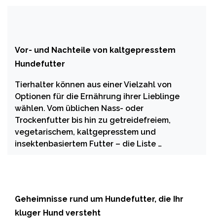
Vor- und Nachteile von kaltgepresstem
Hundefutter
Tierhalter können aus einer Vielzahl von
Optionen für die Ernährung ihrer Lieblinge
wählen. Vom üblichen Nass- oder
Trockenfutter bis hin zu getreidefreiem,
vegetarischem, kaltgepresstem und
insektenbasiertem Futter – die Liste …
Geheimnisse rund um Hundefutter, die Ihr
kluger Hund versteht