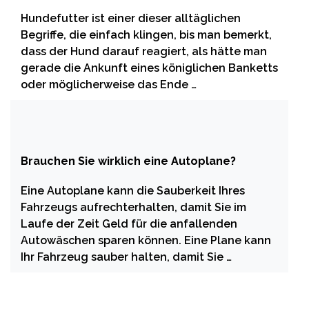
Hundefutter ist einer dieser alltäglichen
Begriffe, die einfach klingen, bis man bemerkt,
dass der Hund darauf reagiert, als hätte man
gerade die Ankunft eines königlichen Banketts
oder möglicherweise das Ende …
Brauchen Sie wirklich eine Autoplane?
Eine Autoplane kann die Sauberkeit Ihres
Fahrzeugs aufrechterhalten, damit Sie im
Laufe der Zeit Geld für die anfallenden
Autowäschen sparen können. Eine Plane kann
Ihr Fahrzeug sauber halten, damit Sie …