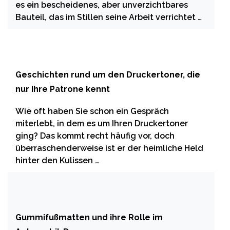
es ein bescheidenes, aber unverzichtbares
Bauteil, das im Stillen seine Arbeit verrichtet …
Geschichten rund um den Druckertoner, die
nur Ihre Patrone kennt
Wie oft haben Sie schon ein Gespräch
miterlebt, in dem es um Ihren Druckertoner
ging? Das kommt recht häufig vor, doch
überraschenderweise ist er der heimliche Held
hinter den Kulissen …
Gummifußmatten und ihre Rolle im