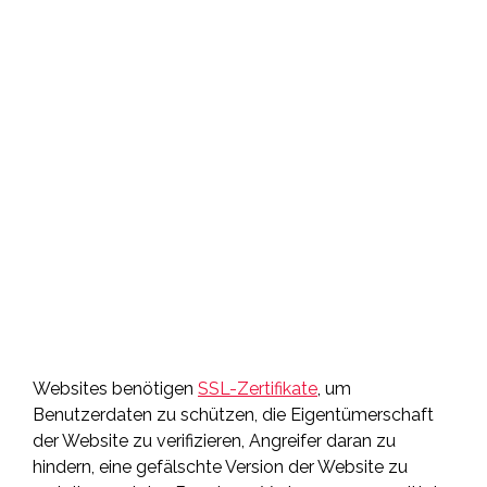
Websites benötigen
SSL-Zertifikate
, um
Benutzerdaten zu schützen, die Eigentümerschaft
der Website zu verifizieren, Angreifer daran zu
hindern, eine gefälschte Version der Website zu