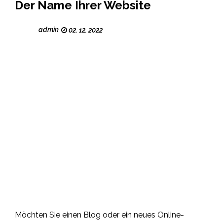
Der Name Ihrer Website
admin
02. 12. 2022
Möchten Sie einen Blog oder ein neues Online-