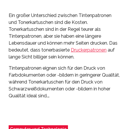
Ein großer Unterschied zwischen Tintenpatronen
und Tonerkartuschen sind die Kosten.
Tonerkartuschen sind in der Regel teurer als
Tintenpatronen, aber sie haben eine längere
Lebensdauer und können mehr Seiten drucken. Das
bedeutet, dass tonerbasierte
Druckerpatronen
auf
lange Sicht billiger sein können.
Tintenpatronen eignen sich für den Druck von
Farbdokumenten oder -bildern in geringerer Qualität,
während Tonerkartuschen für den Druck von
Schwarzweißdokumenten oder -bildern in hoher
Qualität ideal sind.…
Computer und Technologie