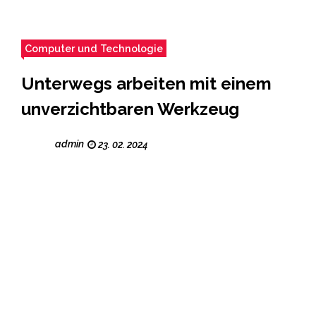
Computer und Technologie
Unterwegs arbeiten mit einem
unverzichtbaren Werkzeug
admin
23. 02. 2024