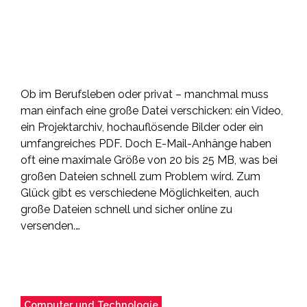
Ob im Berufsleben oder privat – manchmal muss
man einfach eine große Datei verschicken: ein Video,
ein Projektarchiv, hochauflösende Bilder oder ein
umfangreiches PDF. Doch E-Mail-Anhänge haben
oft eine maximale Größe von 20 bis 25 MB, was bei
großen Dateien schnell zum Problem wird. Zum
Glück gibt es verschiedene Möglichkeiten, auch
große Dateien schnell und sicher online zu
versenden.…
Computer und Technologie