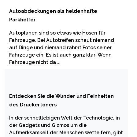
Autoabdeckungen als heldenhafte
Parkhelfer
Autoplanen sind so etwas wie Hosen für
Fahrzeuge. Bei Autotreffen schaut niemand
auf Dinge und niemand rahmt Fotos seiner
Fahrzeuge ein. Es ist auch ganz klar: Wenn
Fahrzeuge nicht da …
Entdecken Sie die Wunder und Feinheiten
des Druckertoners
In der schnelllebigen Welt der Technologie, in
der Gadgets und Gizmos um die
Aufmerksamkeit der Menschen wetteifern, gibt