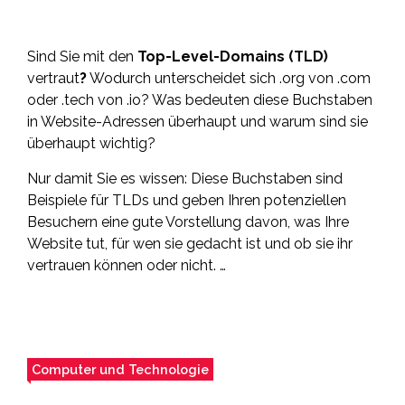
Sind Sie mit den
Top-Level-Domains (TLD)
vertraut
?
Wodurch unterscheidet sich .org von .com
oder .tech von .io? Was bedeuten diese Buchstaben
in Website-Adressen überhaupt und warum sind sie
überhaupt wichtig?
Nur damit Sie es wissen: Diese Buchstaben sind
Beispiele für TLDs und geben Ihren potenziellen
Besuchern eine gute Vorstellung davon, was Ihre
Website tut, für wen sie gedacht ist und ob sie ihr
vertrauen können oder nicht. …
Computer und Technologie