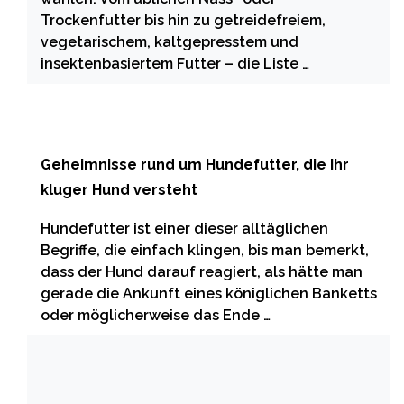
Trockenfutter bis hin zu getreidefreiem,
vegetarischem, kaltgepresstem und
insektenbasiertem Futter – die Liste …
Geheimnisse rund um Hundefutter, die Ihr
kluger Hund versteht
Hundefutter ist einer dieser alltäglichen
Begriffe, die einfach klingen, bis man bemerkt,
dass der Hund darauf reagiert, als hätte man
gerade die Ankunft eines königlichen Banketts
oder möglicherweise das Ende …