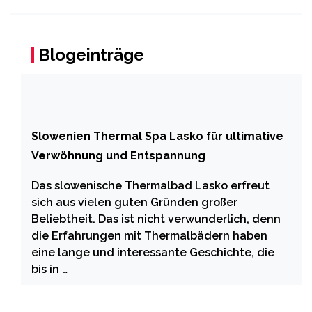
Blogeinträge
Slowenien Thermal Spa Lasko für ultimative
Verwöhnung und Entspannung
Das slowenische Thermalbad Lasko erfreut
sich aus vielen guten Gründen großer
Beliebtheit. Das ist nicht verwunderlich, denn
die Erfahrungen mit Thermalbädern haben
eine lange und interessante Geschichte, die
bis in …