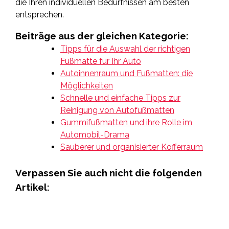
die Ihren individuellen Bedürfnissen am besten
entsprechen.
Beiträge aus der gleichen Kategorie:
Tipps für die Auswahl der richtigen
Fußmatte für Ihr Auto
Autoinnenraum und Fußmatten: die
Möglichkeiten
Schnelle und einfache Tipps zur
Reinigung von Autofußmatten
Gummifußmatten und ihre Rolle im
Automobil-Drama
Sauberer und organisierter Kofferraum
Verpassen Sie auch nicht die folgenden
Artikel: