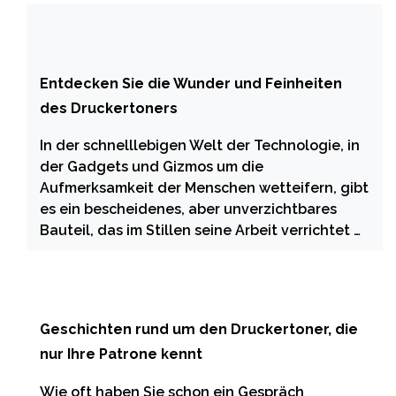
Entdecken Sie die Wunder und Feinheiten
des Druckertoners
In der schnelllebigen Welt der Technologie, in
der Gadgets und Gizmos um die
Aufmerksamkeit der Menschen wetteifern, gibt
es ein bescheidenes, aber unverzichtbares
Bauteil, das im Stillen seine Arbeit verrichtet …
Geschichten rund um den Druckertoner, die
nur Ihre Patrone kennt
Wie oft haben Sie schon ein Gespräch