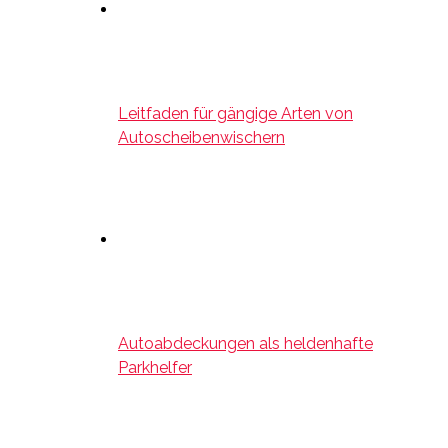
Leitfaden für gängige Arten von
Autoscheibenwischern
Autoabdeckungen als heldenhafte
Parkhelfer