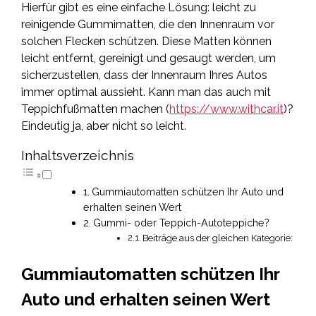
Hierfür gibt es eine einfache Lösung: leicht zu
reinigende Gummimatten, die den Innenraum vor
solchen Flecken schützen. Diese Matten können
leicht entfernt, gereinigt und gesaugt werden, um
sicherzustellen, dass der Innenraum Ihres Autos
immer optimal aussieht. Kann man das auch mit
Teppichfußmatten machen (
https://www.withcar.it
)?
Eindeutig ja, aber nicht so leicht.
Inhaltsverzeichnis
Gummiautomatten schützen Ihr Auto und
erhalten seinen Wert
Gummi- oder Teppich-Autoteppiche?
Beiträge aus der gleichen Kategorie:
Gummiautomatten schützen Ihr
Auto und erhalten seinen Wert