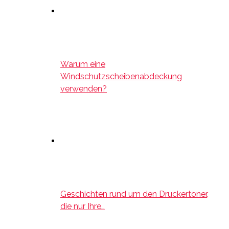
Warum eine
Windschutzscheibenabdeckung
verwenden?
Geschichten rund um den Druckertoner,
die nur Ihre…