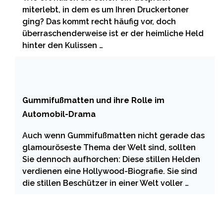
miterlebt, in dem es um Ihren Druckertoner
ging? Das kommt recht häufig vor, doch
überraschenderweise ist er der heimliche Held
hinter den Kulissen …
Gummifußmatten und ihre Rolle im
Automobil-Drama
Auch wenn Gummifußmatten nicht gerade das
glamouröseste Thema der Welt sind, sollten
Sie dennoch aufhorchen: Diese stillen Helden
verdienen eine Hollywood-Biografie. Sie sind
die stillen Beschützer in einer Welt voller …