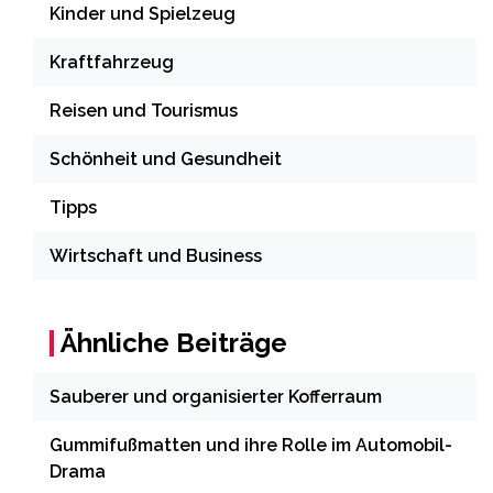
Kinder und Spielzeug
Kraftfahrzeug
Reisen und Tourismus
Schönheit und Gesundheit
Tipps
Wirtschaft und Business
Ähnliche Beiträge
Sauberer und organisierter Kofferraum
Gummifußmatten und ihre Rolle im Automobil-
Drama