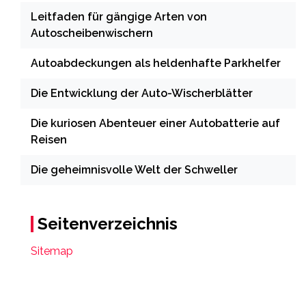
Leitfaden für gängige Arten von
Autoscheibenwischern
Autoabdeckungen als heldenhafte Parkhelfer
Die Entwicklung der Auto-Wischerblätter
Die kuriosen Abenteuer einer Autobatterie auf
Reisen
Die geheimnisvolle Welt der Schweller
Seitenverzeichnis
Sitemap