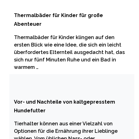
Thermalbäder für Kinder für große
Abenteuer
Thermalbäder für Kinder klingen auf den
ersten Blick wie eine Idee, die sich ein leicht
überfordertes Elternteil ausgedacht hat, das
sich nur fünf Minuten Ruhe und ein Bad in
warmem …
Vor- und Nachteile von kaltgepresstem
Hundefutter
Tierhalter können aus einer Vielzahl von
Optionen für die Ernährung ihrer Lieblinge
wählen. Vom üblichen Nass- oder