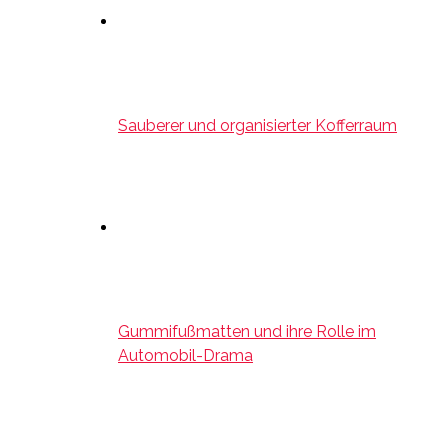
Sauberer und organisierter Kofferraum
Gummifußmatten und ihre Rolle im
Automobil-Drama