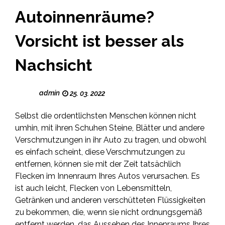
Autoinnenräume?
Vorsicht ist besser als
Nachsicht
admin
25. 03. 2022
Selbst die ordentlichsten Menschen können nicht
umhin, mit ihren Schuhen Steine, Blätter und andere
Verschmutzungen in ihr Auto zu tragen, und obwohl
es einfach scheint, diese Verschmutzungen zu
entfernen, können sie mit der Zeit tatsächlich
Flecken im Innenraum Ihres Autos verursachen. Es
ist auch leicht, Flecken von Lebensmitteln,
Getränken und anderen verschütteten Flüssigkeiten
zu bekommen, die, wenn sie nicht ordnungsgemäß
entfernt werden, das Aussehen des Innenraums Ihres