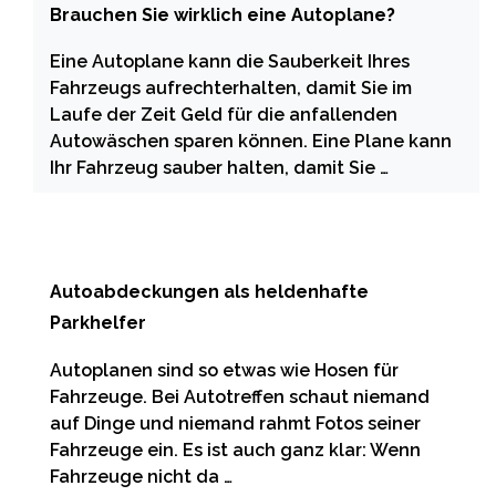
Brauchen Sie wirklich eine Autoplane?
Eine Autoplane kann die Sauberkeit Ihres
Fahrzeugs aufrechterhalten, damit Sie im
Laufe der Zeit Geld für die anfallenden
Autowäschen sparen können. Eine Plane kann
Ihr Fahrzeug sauber halten, damit Sie …
Autoabdeckungen als heldenhafte
Parkhelfer
Autoplanen sind so etwas wie Hosen für
Fahrzeuge. Bei Autotreffen schaut niemand
auf Dinge und niemand rahmt Fotos seiner
Fahrzeuge ein. Es ist auch ganz klar: Wenn
Fahrzeuge nicht da …