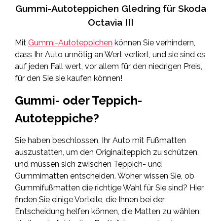
Gummi-Autoteppichen Gledring für Skoda
Octavia III
Mit
Gummi-Autoteppichen
können Sie verhindern,
dass Ihr Auto unnötig an Wert verliert, und sie sind es
auf jeden Fall wert, vor allem für den niedrigen Preis,
für den Sie sie kaufen können!
Gummi- oder Teppich-
Autoteppiche?
Sie haben beschlossen, Ihr Auto mit Fußmatten
auszustatten, um den Originalteppich zu schützen,
und müssen sich zwischen Teppich- und
Gummimatten entscheiden. Woher wissen Sie, ob
Gummifußmatten die richtige Wahl für Sie sind? Hier
finden Sie einige Vorteile, die Ihnen bei der
Entscheidung helfen können, die Matten zu wählen,