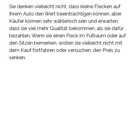
Sie denken vielleicht nicht, dass kleine Flecken auf
Ihrem Auto den Wert beeinträchtigen können, aber
Käufer können sehr wählerisch sein und erwarten,
dass sie viel mehr Qualität bekommen, als sie dafür
bezahlen. Wenn sie einen Fleck im Fußraum oder auf
den Sitzen bemerken, wollen sie vielleicht nicht mit
dem Kauf fortfahren oder versuchen, den Preis zu
senken.