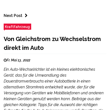
Next Post
Kraftfahrzeug
Von Gleichstrom zu Wechselstrom
direkt im Auto
Fr. Mai 13 , 2022
Ein Auto-Wechselrichter ist ein kleines elektronisches
Gerät, das für die Umwandlung des
Dauerstromverbrauchs einer Autobatterie in einen
alternativen Stromkreis entwickelt wurde, der für die
Versorgung von Geräten wie Mobiltelefonen und anderen
kleinen Geräten genutzt werden kann. Beiträge aus der
gleichen Kategorie: Tipps für die Auswahl der richtigen