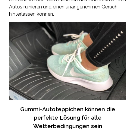
Autos ruinieren und einen unangenehmen Geruch
hinterlassen können.
Gummi-Autoteppichen können die
perfekte Lösung für alle
Wetterbedingungen sein