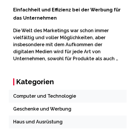
Einfachheit und Effizienz bei der Werbung für
das Unternehmen
Die Welt des Marketings war schon immer
vielfältig und voller Möglichkeiten, aber
insbesondere mit dem Aufkommen der
digitalen Medien wird für jede Art von
Unternehmen, sowohl für Produkte als auch …
Kategorien
Computer und Technologie
Geschenke und Werbung
Haus und Ausrüstung