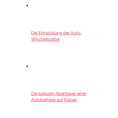
Die Entwicklung der Auto-
Wischerblätter
Die kuriosen Abenteuer einer
Autobatterie auf Reisen