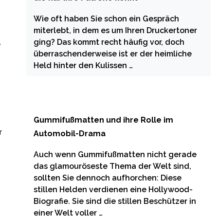
Wie oft haben Sie schon ein Gespräch
miterlebt, in dem es um Ihren Druckertoner
,
ging? Das kommt recht häufig vor, doch
überraschenderweise ist er der heimliche
Held hinter den Kulissen …
Gummifußmatten und ihre Rolle im
r
Automobil-Drama
Auch wenn Gummifußmatten nicht gerade
das glamouröseste Thema der Welt sind,
sollten Sie dennoch aufhorchen: Diese
stillen Helden verdienen eine Hollywood-
Biografie. Sie sind die stillen Beschützer in
einer Welt voller …