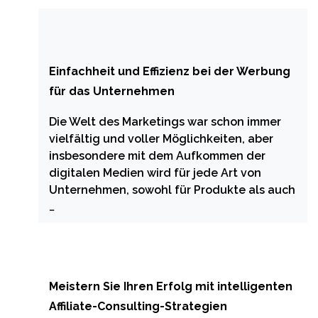
Einfachheit und Effizienz bei der Werbung
für das Unternehmen
Die Welt des Marketings war schon immer
vielfältig und voller Möglichkeiten, aber
insbesondere mit dem Aufkommen der
digitalen Medien wird für jede Art von
Unternehmen, sowohl für Produkte als auch
…
Meistern Sie Ihren Erfolg mit intelligenten
Affiliate-Consulting-Strategien