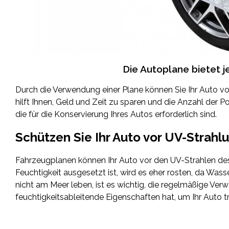
Die Autoplane bietet j
Durch die Verwendung einer Plane können Sie Ihr Auto vor
hilft Ihnen, Geld und Zeit zu sparen und die Anzahl der
die für die Konservierung Ihres Autos erforderlich sind.
Schützen Sie Ihr Auto vor UV-Strahl
Fahrzeugplanen können Ihr Auto vor den UV-Strahlen des
Feuchtigkeit ausgesetzt ist, wird es eher rosten, da Was
nicht am Meer leben, ist es wichtig, die regelmäßige Ver
feuchtigkeitsableitende Eigenschaften hat, um Ihr Auto 