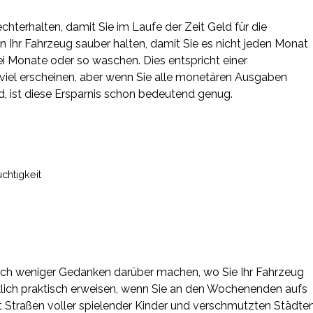
chterhalten, damit Sie im Laufe der Zeit Geld für die
 Ihr Fahrzeug sauber halten, damit Sie es nicht jeden Monat
i Monate oder so waschen. Dies entspricht einer
viel erscheinen, aber wenn Sie alle monetären Ausgaben
, ist diese Ersparnis schon bedeutend genug.
uchtigkeit
ch weniger Gedanken darüber machen, wo Sie Ihr Fahrzeug
klich praktisch erweisen, wenn Sie an den Wochenenden aufs
t Straßen voller spielender Kinder und verschmutzten Städte