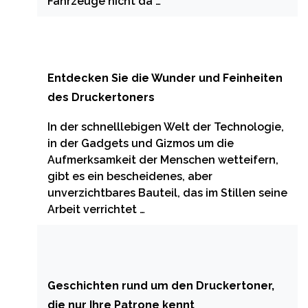
Fahrzeuge nicht da …
Entdecken Sie die Wunder und Feinheiten
des Druckertoners
In der schnelllebigen Welt der Technologie,
in der Gadgets und Gizmos um die
Aufmerksamkeit der Menschen wetteifern,
gibt es ein bescheidenes, aber
unverzichtbares Bauteil, das im Stillen seine
Arbeit verrichtet …
Geschichten rund um den Druckertoner,
die nur Ihre Patrone kennt