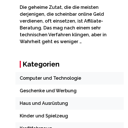
Die geheime Zutat, die die meisten
derjenigen, die scheinbar online Geld
verdienen, oft einsetzen, ist Affiliate-
Beratung. Das mag nach einem sehr
technischen Verfahren klingen, aber in
Wahrheit geht es weniger …
Kategorien
Computer und Technologie
Geschenke und Werbung
Haus und Ausrüstung
Kinder und Spielzeug