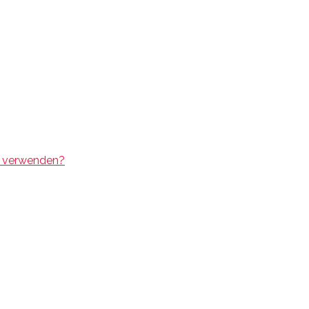
 verwenden?