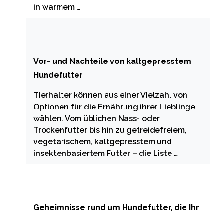
in warmem …
Vor- und Nachteile von kaltgepresstem
Hundefutter
Tierhalter können aus einer Vielzahl von
Optionen für die Ernährung ihrer Lieblinge
wählen. Vom üblichen Nass- oder
Trockenfutter bis hin zu getreidefreiem,
vegetarischem, kaltgepresstem und
insektenbasiertem Futter – die Liste …
Geheimnisse rund um Hundefutter, die Ihr