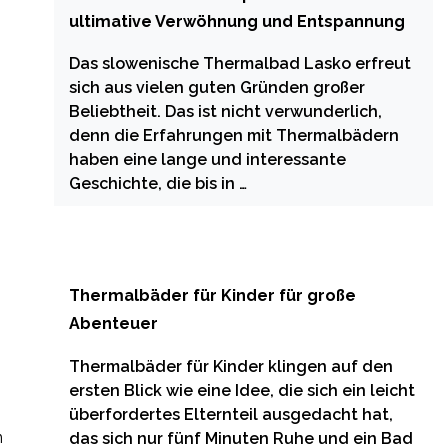
ultimative Verwöhnung und Entspannung
Das slowenische Thermalbad Lasko erfreut
sich aus vielen guten Gründen großer
Beliebtheit. Das ist nicht verwunderlich,
denn die Erfahrungen mit Thermalbädern
haben eine lange und interessante
Geschichte, die bis in …
Thermalbäder für Kinder für große
Abenteuer
Thermalbäder für Kinder klingen auf den
ersten Blick wie eine Idee, die sich ein leicht
überfordertes Elternteil ausgedacht hat,
n
das sich nur fünf Minuten Ruhe und ein Bad