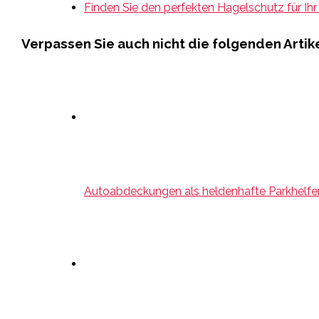
Finden Sie den perfekten Hagelschutz für Ihr
Verpassen Sie auch nicht die folgenden Artike
Autoabdeckungen als heldenhafte Parkhelfe