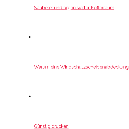
Sauberer und organisierter Kofferraum
Warum eine Windschutzscheibenabdeckung
Günstig drucken