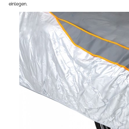
einlegen.