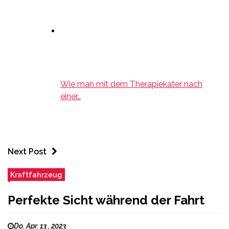
Wie man mit dem Therapiekater nach
einer…
Next Post
Kraftfahrzeug
Perfekte Sicht während der Fahrt
Do. Apr. 13 , 2023