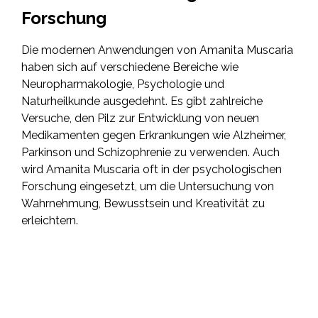
Forschung
Die modernen Anwendungen von Amanita Muscaria
haben sich auf verschiedene Bereiche wie
Neuropharmakologie, Psychologie und
Naturheilkunde ausgedehnt. Es gibt zahlreiche
Versuche, den Pilz zur Entwicklung von neuen
Medikamenten gegen Erkrankungen wie Alzheimer,
Parkinson und Schizophrenie zu verwenden. Auch
wird Amanita Muscaria oft in der psychologischen
Forschung eingesetzt, um die Untersuchung von
Wahrnehmung, Bewusstsein und Kreativität zu
erleichtern.