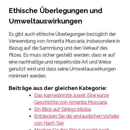
Ethische Überlegungen und
Umweltauswirkungen
Es gibt auch ethische Überlegungen bezüglich der
Verwendung von Amanita Muscaria, insbesondere in
Bezug auf die Sammlung und den Verkauf des
Pilzes. Es muss sicher gestellt werden, dass er auf
eine nachhaltige und respektvolle Art und Weise
genutzt wird und dass seine Umweltauswirkungen
minimiert werden.
Beiträge aus der gleichen Kategorie:
Das karmesinrote Juwel: Eine kurze
Geschichte von Amanita Muscaria
Ein Blick auf Ginkgo biloba
Entdecken Sie die erstaunlichen Vorteile
von Hanf-Tee