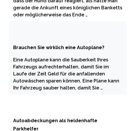
dass der Hund darauf reagiert, als hätte man
gerade die Ankunft eines königlichen Banketts
oder möglicherweise das Ende …
Brauchen Sie wirklich eine Autoplane?
Eine Autoplane kann die Sauberkeit Ihres
Fahrzeugs aufrechterhalten, damit Sie im
Laufe der Zeit Geld für die anfallenden
Autowäschen sparen können. Eine Plane kann
Ihr Fahrzeug sauber halten, damit Sie …
Autoabdeckungen als heldenhafte
Parkhelfer