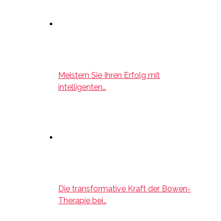
Meistern Sie Ihren Erfolg mit
intelligenten…
Die transformative Kraft der Bowen-
Therapie bei…