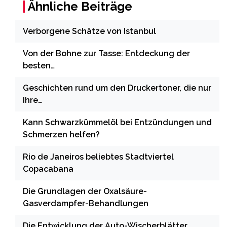
Ähnliche Beiträge
Verborgene Schätze von Istanbul
Von der Bohne zur Tasse: Entdeckung der
besten…
Geschichten rund um den Druckertoner, die nur
Ihre…
Kann Schwarzkümmelöl bei Entzündungen und
Schmerzen helfen?
Rio de Janeiros beliebtes Stadtviertel
Copacabana
Die Grundlagen der Oxalsäure-
Gasverdampfer-Behandlungen
Die Entwicklung der Auto-Wischerblätter