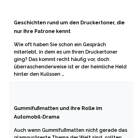
Geschichten rund um den Druckertoner, die
nur Ihre Patrone kennt
Wie oft haben Sie schon ein Gespräch
miterlebt, in dem es um Ihren Druckertoner
ging? Das kommt recht häufig vor, doch
überraschenderweise ist er der heimliche Held
hinter den Kulissen …
Gummifußmatten und ihre Rolle im
Automobil-Drama
Auch wenn Gummifußmatten nicht gerade das
glamouröseste Thema der Welt sind, sollten