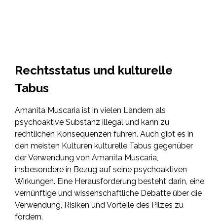
Rechtsstatus und kulturelle
Tabus
Amanita Muscaria ist in vielen Ländern als
psychoaktive Substanz illegal und kann zu
rechtlichen Konsequenzen führen. Auch gibt es in
den meisten Kulturen kulturelle Tabus gegenüber
der Verwendung von Amanita Muscaria,
insbesondere in Bezug auf seine psychoaktiven
Wirkungen. Eine Herausforderung besteht darin, eine
vernünftige und wissenschaftliche Debatte über die
Verwendung, Risiken und Vorteile des Pilzes zu
fördern.