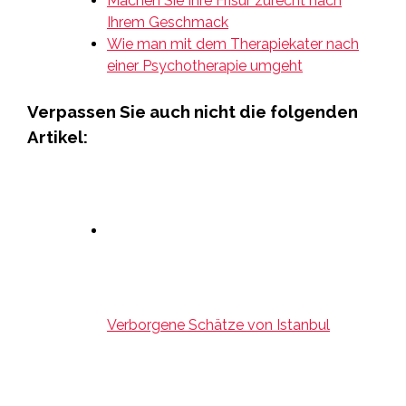
Machen Sie Ihre Frisur zurecht nach
Ihrem Geschmack
Wie man mit dem Therapiekater nach
einer Psychotherapie umgeht
Verpassen Sie auch nicht die folgenden
Artikel:
Verborgene Schätze von Istanbul