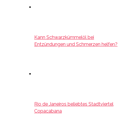
Kann Schwarzkümmelöl bei
Entzündungen und Schmerzen helfen?
Rio de Janeiros beliebtes Stadtviertel
Copacabana