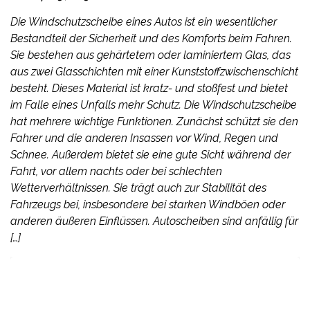
Die Windschutzscheibe eines Autos ist ein wesentlicher
Bestandteil der Sicherheit und des Komforts beim Fahren.
Sie bestehen aus gehärtetem oder laminiertem Glas, das
aus zwei Glasschichten mit einer Kunststoffzwischenschicht
besteht. Dieses Material ist kratz- und stoßfest und bietet
im Falle eines Unfalls mehr Schutz. Die Windschutzscheibe
hat mehrere wichtige Funktionen. Zunächst schützt sie den
Fahrer und die anderen Insassen vor Wind, Regen und
Schnee. Außerdem bietet sie eine gute Sicht während der
Fahrt, vor allem nachts oder bei schlechten
Wetterverhältnissen. Sie trägt auch zur Stabilität des
Fahrzeugs bei, insbesondere bei starken Windböen oder
anderen äußeren Einflüssen. Autoscheiben sind anfällig für
[…]