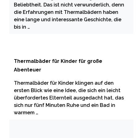
Beliebtheit. Das ist nicht verwunderlich, denn
die Erfahrungen mit Thermalbädern haben
eine lange und interessante Geschichte, die
bis in …
Thermalbäder für Kinder für große
Abenteuer
Thermalbäder für Kinder klingen auf den
ersten Blick wie eine Idee, die sich ein leicht
überfordertes Elternteil ausgedacht hat, das
sich nur fünf Minuten Ruhe und ein Bad in
warmem …