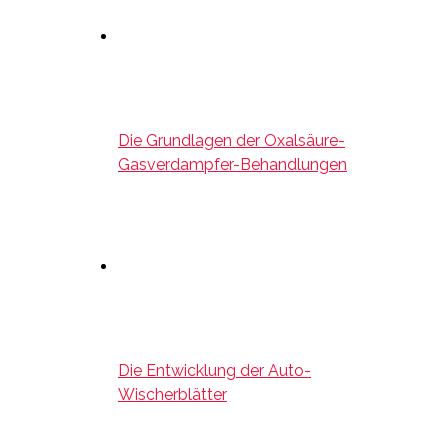
Die Grundlagen der Oxalsäure-
Gasverdampfer-Behandlungen
Die Entwicklung der Auto-
Wischerblätter