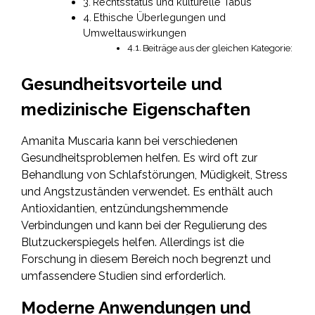
Rechtsstatus und kulturelle Tabus
Ethische Überlegungen und
Umweltauswirkungen
Beiträge aus der gleichen Kategorie:
Gesundheitsvorteile und
medizinische Eigenschaften
Amanita Muscaria kann bei verschiedenen
Gesundheitsproblemen helfen. Es wird oft zur
Behandlung von Schlafstörungen, Müdigkeit, Stress
und Angstzuständen verwendet. Es enthält auch
Antioxidantien, entzündungshemmende
Verbindungen und kann bei der Regulierung des
Blutzuckerspiegels helfen. Allerdings ist die
Forschung in diesem Bereich noch begrenzt und
umfassendere Studien sind erforderlich.
Moderne Anwendungen und