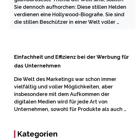
Sie dennoch aufhorchen: Diese stillen Helden
verdienen eine Hollywood-Biografie. Sie sind
die stillen Beschützer in einer Welt voller …
Einfachheit und Effizienz bei der Werbung für
das Unternehmen
Die Welt des Marketings war schon immer
vielfältig und voller Möglichkeiten, aber
insbesondere mit dem Aufkommen der
digitalen Medien wird für jede Art von
Unternehmen, sowohl für Produkte als auch …
Kategorien