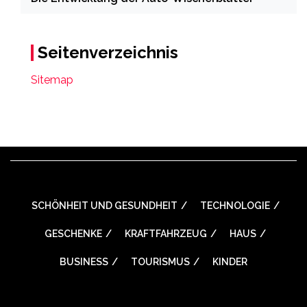
Seitenverzeichnis
Sitemap
SCHÖNHEIT UND GESUNDHEIT
TECHNOLOGIE
GESCHENKE
KRAFTFAHRZEUG
HAUS
BUSINESS
TOURISMUS
KINDER