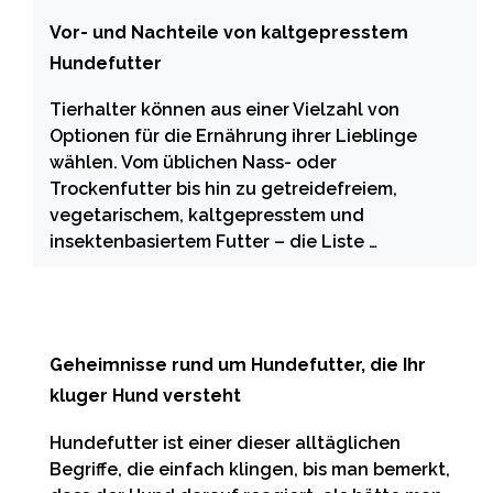
Vor- und Nachteile von kaltgepresstem
Hundefutter
Tierhalter können aus einer Vielzahl von
Optionen für die Ernährung ihrer Lieblinge
wählen. Vom üblichen Nass- oder
Trockenfutter bis hin zu getreidefreiem,
vegetarischem, kaltgepresstem und
insektenbasiertem Futter – die Liste …
Geheimnisse rund um Hundefutter, die Ihr
kluger Hund versteht
Hundefutter ist einer dieser alltäglichen
Begriffe, die einfach klingen, bis man bemerkt,