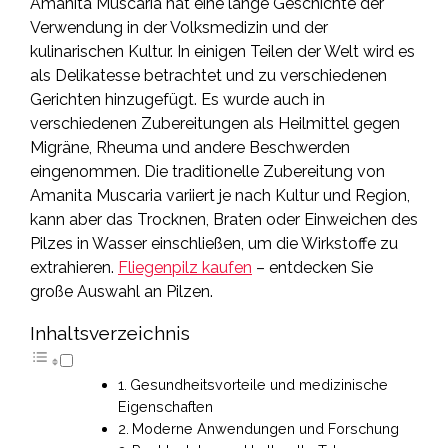
Amanita Muscaria hat eine lange Geschichte der
Verwendung in der Volksmedizin und der
kulinarischen Kultur. In einigen Teilen der Welt wird es
als Delikatesse betrachtet und zu verschiedenen
Gerichten hinzugefügt. Es wurde auch in
verschiedenen Zubereitungen als Heilmittel gegen
Migräne, Rheuma und andere Beschwerden
eingenommen. Die traditionelle Zubereitung von
Amanita Muscaria variiert je nach Kultur und Region,
kann aber das Trocknen, Braten oder Einweichen des
Pilzes in Wasser einschließen, um die Wirkstoffe zu
extrahieren.
Fliegenpilz kaufen
– entdecken Sie
große Auswahl an Pilzen.
Inhaltsverzeichnis
Gesundheitsvorteile und medizinische
Eigenschaften
Moderne Anwendungen und Forschung