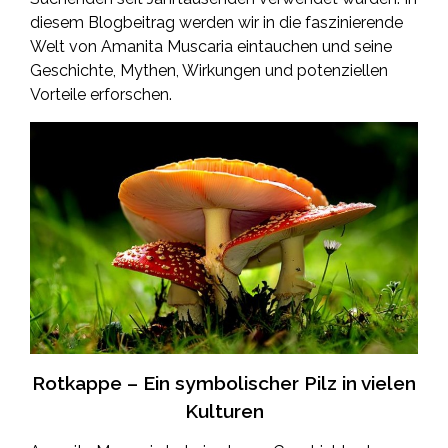
diesem Blogbeitrag werden wir in die faszinierende
Welt von Amanita Muscaria eintauchen und seine
Geschichte, Mythen, Wirkungen und potenziellen
Vorteile erforschen.
Rotkappe – Ein symbolischer Pilz in vielen
Kulturen