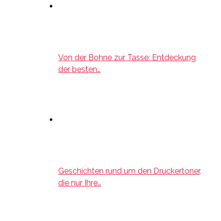
Von der Bohne zur Tasse: Entdeckung
der besten…
Geschichten rund um den Druckertoner,
die nur Ihre…