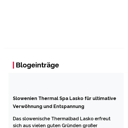
Blogeinträge
Slowenien Thermal Spa Lasko für ultimative
Verwöhnung und Entspannung
Das slowenische Thermalbad Lasko erfreut
sich aus vielen guten Gründen großer