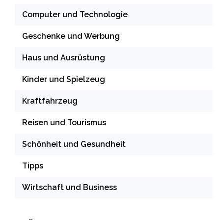
Computer und Technologie
Geschenke und Werbung
Haus und Ausrüstung
Kinder und Spielzeug
Kraftfahrzeug
Reisen und Tourismus
Schönheit und Gesundheit
Tipps
Wirtschaft und Business