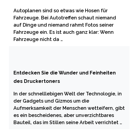
Autoplanen sind so etwas wie Hosen für
Fahrzeuge. Bei Autotreffen schaut niemand
auf Dinge und niemand rahmt Fotos seiner
Fahrzeuge ein. Es ist auch ganz klar: Wenn
Fahrzeuge nicht da …
Entdecken Sie die Wunder und Feinheiten
des Druckertoners
In der schnelllebigen Welt der Technologie, in
der Gadgets und Gizmos um die
Aufmerksamkeit der Menschen wetteifern, gibt
es ein bescheidenes, aber unverzichtbares
Bauteil, das im Stillen seine Arbeit verrichtet …