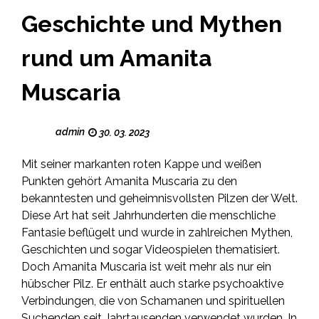
Geschichte und Mythen
rund um Amanita
Muscaria
admin
30. 03. 2023
Mit seiner markanten roten Kappe und weißen
Punkten gehört Amanita Muscaria zu den
bekanntesten und geheimnisvollsten Pilzen der Welt.
Diese Art hat seit Jahrhunderten die menschliche
Fantasie beflügelt und wurde in zahlreichen Mythen,
Geschichten und sogar Videospielen thematisiert.
Doch Amanita Muscaria ist weit mehr als nur ein
hübscher Pilz. Er enthält auch starke psychoaktive
Verbindungen, die von Schamanen und spirituellen
Suchenden seit Jahrtausenden verwendet wurden. In