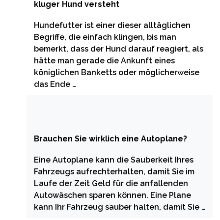
kluger Hund versteht
Hundefutter ist einer dieser alltäglichen
Begriffe, die einfach klingen, bis man
bemerkt, dass der Hund darauf reagiert, als
hätte man gerade die Ankunft eines
königlichen Banketts oder möglicherweise
das Ende …
Brauchen Sie wirklich eine Autoplane?
Eine Autoplane kann die Sauberkeit Ihres
Fahrzeugs aufrechterhalten, damit Sie im
Laufe der Zeit Geld für die anfallenden
Autowäschen sparen können. Eine Plane
kann Ihr Fahrzeug sauber halten, damit Sie …