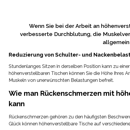
Wenn Sie bei der Arbeit an höhenverst
verbesserte Durchblutung, die Muskelver
allgemein
Reduzierung von Schulter- und Nackenbelas
Stundenlanges Sitzen in derselben Position kann zu eine
höhenverstellbaren Tischen können Sie die Höhe Ihres Ar
Muskeln von unerwünschten Belastungen befreit.
Wie man Rückenschmerzen mit höhe
kann
Rückenschmerzen gehören zu den häufigsten Beschwerde
Glück können höhenverstellbare Tische auf verschieden