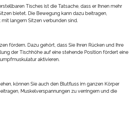
stellbaren Tisches ist die Tatsache, dass er Ihnen mehr
tzen bietet. Die Bewegung kann dazu beitragen,
 mit langem Sitzen verbunden sind.
zen fördern. Dazu gehört, dass Sie Ihren Rücken und Ihre
lung der Tischhöhe auf eine stehende Position fördert eine
Rumpfmuskulatur aktivieren.
tehen, können Sie auch den Blutfluss im ganzen Körper
eitragen, Muskelverspannungen zu verringern und die