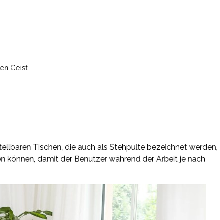
ren Geist
ellbaren Tischen, die auch als Stehpulte bezeichnet werden,
n können, damit der Benutzer während der Arbeit je nach