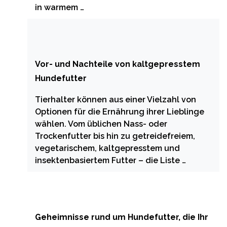
in warmem …
Vor- und Nachteile von kaltgepresstem
Hundefutter
Tierhalter können aus einer Vielzahl von
Optionen für die Ernährung ihrer Lieblinge
wählen. Vom üblichen Nass- oder
Trockenfutter bis hin zu getreidefreiem,
vegetarischem, kaltgepresstem und
insektenbasiertem Futter – die Liste …
Geheimnisse rund um Hundefutter, die Ihr