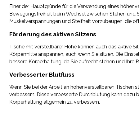
Einer der Hauptgründe für die Verwendung eines höhenver
Bewegungsfreiheit beim Wechsel zwischen Stehen und Si
Muskelverspannungen und Steifheit vorzubeugen, die oft
Förderung des aktiven Sitzens
Tische mit verstellbarer Höhe können auch das aktive Sit
Körpermitte anspannen, auch wenn Sie sitzen. Die Einstel
bessere Körperhaltung, da Sie aufrecht stehen und Ihre 
Verbesserter Blutfluss
Wenn Sie bei der Arbeit an höhenverstellbaren Tischen s
verbessern. Diese verbesserte Durchblutung kann dazu b
Körperhaltung allgemein zu verbessern.