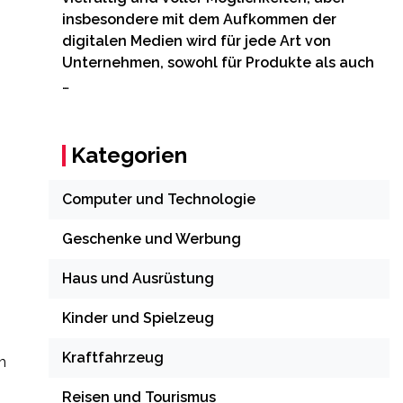
insbesondere mit dem Aufkommen der
digitalen Medien wird für jede Art von
Unternehmen, sowohl für Produkte als auch
…
Kategorien
Computer und Technologie
Geschenke und Werbung
Haus und Ausrüstung
Kinder und Spielzeug
Kraftfahrzeug
m
Reisen und Tourismus