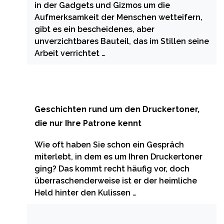
in der Gadgets und Gizmos um die
Aufmerksamkeit der Menschen wetteifern,
gibt es ein bescheidenes, aber
unverzichtbares Bauteil, das im Stillen seine
Arbeit verrichtet …
Geschichten rund um den Druckertoner,
die nur Ihre Patrone kennt
Wie oft haben Sie schon ein Gespräch
miterlebt, in dem es um Ihren Druckertoner
ging? Das kommt recht häufig vor, doch
überraschenderweise ist er der heimliche
Held hinter den Kulissen …