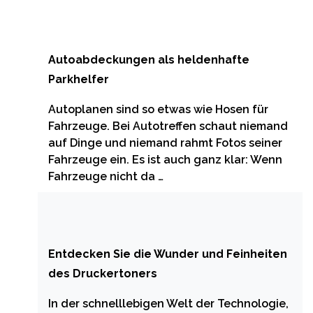
Autoabdeckungen als heldenhafte
Parkhelfer
Autoplanen sind so etwas wie Hosen für
Fahrzeuge. Bei Autotreffen schaut niemand
auf Dinge und niemand rahmt Fotos seiner
Fahrzeuge ein. Es ist auch ganz klar: Wenn
Fahrzeuge nicht da …
Entdecken Sie die Wunder und Feinheiten
des Druckertoners
In der schnelllebigen Welt der Technologie,