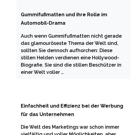
Gummifußmatten und ihre Rolle im
Automobil-Drama
Auch wenn Gummifußmatten nicht gerade
das glamouröseste Thema der Welt sind,
sollten Sie dennoch aufhorchen: Diese
stillen Helden verdienen eine Hollywood-
Biografie. Sie sind die stillen Beschützer in
einer Welt voller …
Einfachheit und Effizienz bei der Werbung
für das Unternehmen
Die Welt des Marketings war schon immer
vielfältig und voller Möglichkeiten, aber