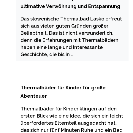
ultimative Verwöhnung und Entspannung
Das slowenische Thermalbad Lasko erfreut
sich aus vielen guten Gründen großer
Beliebtheit. Das ist nicht verwunderlich,
denn die Erfahrungen mit Thermalbädern
haben eine lange und interessante
Geschichte, die bis in …
Thermalbäder für Kinder für große
Abenteuer
Thermalbäder für Kinder klingen auf den
ersten Blick wie eine Idee, die sich ein leicht
überfordertes Elternteil ausgedacht hat,
das sich nur fünf Minuten Ruhe und ein Bad