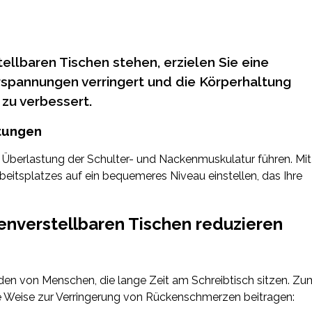
ellbaren Tischen stehen, erzielen Sie eine
spannungen verringert und die Körperhaltung
 zu verbessert.
tungen
r Überlastung der Schulter- und Nackenmuskulatur führen. Mit
beitsplatzes auf ein bequemeres Niveau einstellen, das Ihre
nverstellbaren Tischen reduzieren
n von Menschen, die lange Zeit am Schreibtisch sitzen. Zu
e Weise zur Verringerung von Rückenschmerzen beitragen: