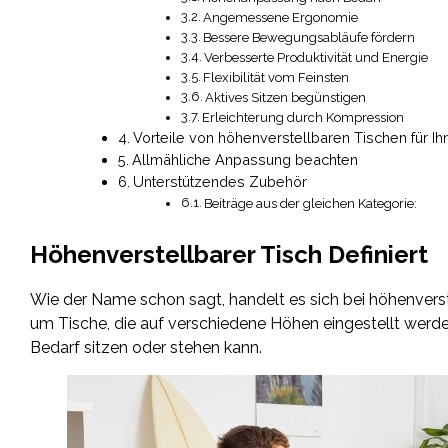
Angemessene Ergonomie
Bessere Bewegungsabläufe fördern
Verbesserte Produktivität und Energie
Flexibilität vom Feinsten
Aktives Sitzen begünstigen
Erleichterung durch Kompression
Vorteile von höhenverstellbaren Tischen für Ih
Allmähliche Anpassung beachten
Unterstützendes Zubehör
Beiträge aus der gleichen Kategorie:
Höhenverstellbarer Tisch Definiert
Wie der Name schon sagt, handelt es sich bei höhenverst
um Tische, die auf verschiedene Höhen eingestellt werde
Bedarf sitzen oder stehen kann.